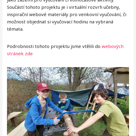
Součástí tohoto projektu je i virtuální rozvrh učebny,
inspirační webové materiály pro venkovní vyučování, či
možnost objednat si vyučovací hodinu na vybraná
témata.
Podrobnosti tohoto projektu jsme vtělili do
webových
stránek zde